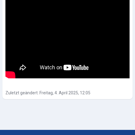
Zuletzt geändert: Freitag, 4. April 2025, 12:05