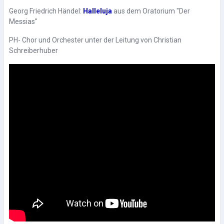
Georg Friedrich Händel:
Halleluja
aus dem Oratorium "Der
Messias"
PH- Chor und Orchester unter der Leitung von Christian
Schreiberhuber