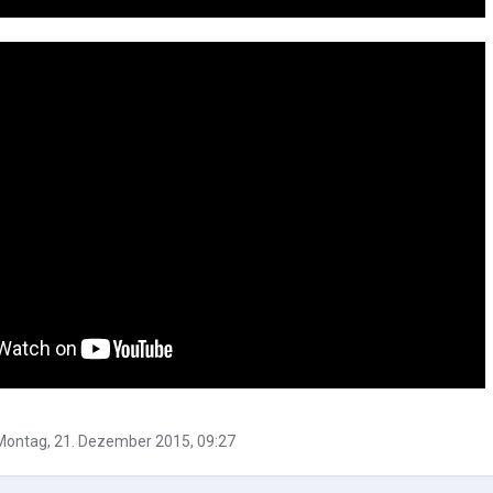
 Montag, 21. Dezember 2015, 09:27