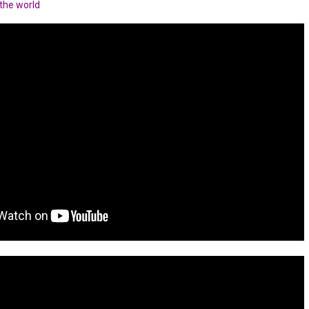
 the world